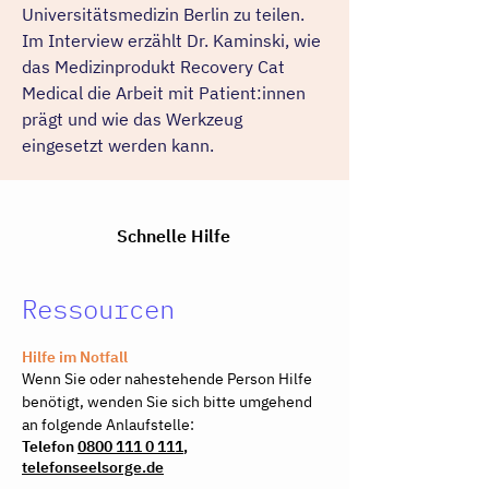
Universitätsmedizin Berlin zu teilen.
Im Interview erzählt Dr. Kaminski, wie
das Medizinprodukt Recovery Cat
Medical die Arbeit mit Patient:innen
prägt und wie das Werkzeug
eingesetzt werden kann.
Schnelle Hilfe
Ressourcen
Hilfe im Notfall
Wenn Sie oder nahestehende Person Hilfe
benötigt, wenden Sie sich bitte umgehend
an folgende Anlaufstelle:
Telefon
0800 111 0 111
,
telefonseelsorge.de