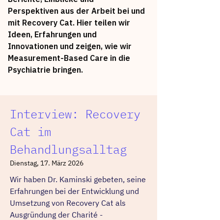
Perspektiven aus der Arbeit bei und
mit Recovery Cat. Hier teilen wir
Ideen, Erfahrungen und
Innovationen und zeigen, wie wir
Measurement-Based Care in die
Psychiatrie bringen.
Interview: Recovery
Cat im
Behandlungsalltag
Dienstag, 17. März 2026
Wir haben Dr. Kaminski gebeten, seine
Erfahrungen bei der Entwicklung und
Umsetzung von Recovery Cat als
Ausgründung der Charité -