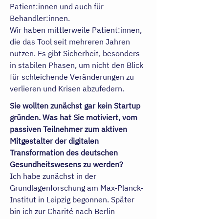
Patient:innen und auch für
Behandler:innen.
Wir haben mittlerweile Patient:innen,
die das Tool seit mehreren Jahren
nutzen. Es gibt Sicherheit, besonders
in stabilen Phasen, um nicht den Blick
für schleichende Veränderungen zu
verlieren und Krisen abzufedern.
Sie wollten zunächst gar kein Startup
gründen. Was hat Sie motiviert, vom
passiven Teilnehmer zum aktiven
Mitgestalter der digitalen
Transformation des deutschen
Gesundheitswesens zu werden?
Ich habe zunächst in der
Grundlagenforschung am Max-Planck-
Institut in Leipzig begonnen. Später
bin ich zur Charité nach Berlin