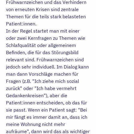
Frühwarnzeichen und das Verhindern
von erneuten Krisen sind zentrale
Themen für die teils stark belasteten
Patient:innen.
In der Regel startet man mit einer
oder zwei Kernfragen zu Themen wie
Schlafqualität oder allgemeinem
Befinden, die für das Störungsbild
relevant sind. Frühwarnzeichen sind
jedoch sehr individuell. Im Dialog kann
man dann Vorschläge machen für
Fragen (z.B. "Ich ziehe mich sozial
zurück" oder "Ich habe vermehrt
Gedankenkreisen"), aber die
Patient:innen entscheiden, ob das für
sie passt. Wenn ein Patient sagt: "Bei
mir fängt es immer damit an, dass ich
meine Wohnung nicht mehr
aufräume", dann wird das als wichtiger