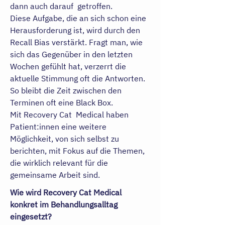
dann auch darauf getroffen.
Diese Aufgabe, die an sich schon eine
Herausforderung ist, wird durch den
Recall Bias verstärkt. Fragt man, wie
sich das Gegenüber in den letzten
Wochen gefühlt hat, verzerrt die
aktuelle Stimmung oft die Antworten.
So bleibt die Zeit zwischen den
Terminen oft eine Black Box.
Mit Recovery Cat Medical haben
Patient:innen eine weitere
Möglichkeit, von sich selbst zu
berichten, mit Fokus auf die Themen,
die wirklich relevant für die
gemeinsame Arbeit sind.
Wie wird Recovery Cat Medical
konkret im Behandlungsalltag
eingesetzt?