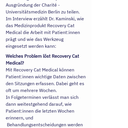
Ausgründung der Charité -
Universitätsmedizin Berlin zu teilen.
Im Interview erzählt Dr. Kaminski, wie
das Medizinprodukt Recovery Cat
Medical die Arbeit mit Patient:innen
prägt und wie das Werkzeug
eingesetzt werden kann:
Welches Problem löst Recovery Cat
Medical?
Mit Recovery Cat Medical können
Patient:innen wichtige Daten zwischen
den Sitzungen erfassen. Dabei geht es
oft um mehrere Wochen.
In Folgeterminen verlässt man sich
dann weitestgehend darauf, wie
Patient:innen die letzten Wochen
erinnern, und
Behandlungsentscheidungen werden