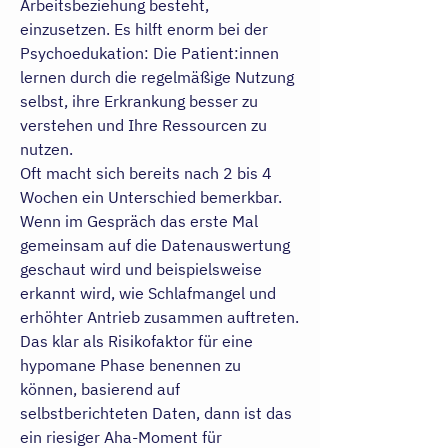
Arbeitsbeziehung besteht,
einzusetzen. Es hilft enorm bei der
Psychoedukation: Die Patient:innen
lernen durch die regelmäßige Nutzung
selbst, ihre Erkrankung besser zu
verstehen und Ihre Ressourcen zu
nutzen.
Oft macht sich bereits nach 2 bis 4
Wochen ein Unterschied bemerkbar.
Wenn im Gespräch das erste Mal
gemeinsam auf die Datenauswertung
geschaut wird und beispielsweise
erkannt wird, wie Schlafmangel und
erhöhter Antrieb zusammen auftreten.
Das klar als Risikofaktor für eine
hypomane Phase benennen zu
können, basierend auf
selbstberichteten Daten, dann ist das
ein riesiger Aha-Moment für