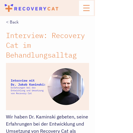
< Back
Interview: Recovery
Cat im
Behandlungsalltag
Wir haben Dr. Kaminski gebeten, seine
Erfahrungen bei der Entwicklung und
Umsetzung von Recovery Cat als