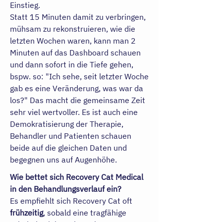
Einstieg.
Statt 15 Minuten damit zu verbringen,
mühsam zu rekonstruieren, wie die
letzten Wochen waren, kann man 2
Minuten auf das Dashboard schauen
und dann sofort in die Tiefe gehen,
bspw. so: "Ich sehe, seit letzter Woche
gab es eine Veränderung, was war da
los?" Das macht die gemeinsame Zeit
sehr viel wertvoller. Es ist auch eine
Demokratisierung der Therapie,
Behandler und Patienten schauen
beide auf die gleichen Daten und
begegnen uns auf Augenhöhe.
Wie bettet sich Recovery Cat Medical
in den Behandlungsverlauf ein?
Es empfiehlt sich Recovery Cat oft
frühzeitig
, sobald eine tragfähige