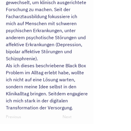
gewechselt, um klinisch ausgerichtete
Forschung zu machen. Seit der
Facharztausbildung fokussiere ich
mich auf Menschen mit schweren
psychischen Erkrankungen, unter
anderem psychotische Störungen und
affektive Erkrankungen (Depression,
bipolar affektive Störungen und
Schizophrenie).
Als ich dieses beschriebene Black Box
Problem im Alltag erlebt habe, wollte
ich nicht auf eine Lösung warten,
sondern meine Idee selbst in den
Klinikalltag bringen. Seitdem engagiere
ich mich stark in der digitalen
Transformation der Versorgung.
Previous
Next