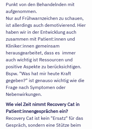
Punkt von den Behandelnden mit
aufgenommen.
Nur auf Frühwarnzeichen zu schauen,
ist allerdings auch demotivierend. Hier
haben wir in der Entwicklung auch
zusammen mit Patient:innen und
Kliniker:innen gemeinsam
herausgearbeitet, dass es immer
auch wichtig ist Ressourcen und
positive Aspekte zu berücksichtigen.
Bspw. "Was hat mir heute Kraft
gegeben?" ist genauso wichtig wie die
Frage nach Symptomen oder
Nebenwirkungen.
Wie viel Zeit nimmt Recovery Cat in
Patient:innengesprächen ein?
Recovery Cat ist kein "Ersatz" für das
Gespräch, sondern eine Stütze beim